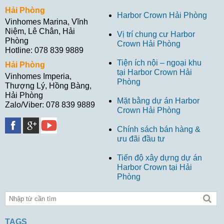
Hải Phòng
Harbor Crown Hải Phòng
Vinhomes Marina, Vĩnh
Niệm, Lê Chân, Hải
Vị trí chung cư Harbor
Phòng
Crown Hải Phòng
Hotline: 078 839 9889
Tiện ích nội – ngoại khu
Hải Phòng
tại Harbor Crown Hải
Vinhomes Imperia,
Phòng
Thượng Lý, Hồng Bàng,
Hải Phòng
Mặt bằng dự án Harbor
Zalo/Viber: 078 839 9889
Crown Hải Phòng
Chính sách bán hàng &
ưu đãi đầu tư
Tiến độ xây dựng dự án
Harbor Crown tại Hải
Phòng
TAGS