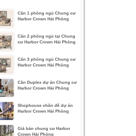
Căn 1 phòng ngủ Chung cư
Harbor Crown Hải Phòng
Căn 2 phòng ngủ tại Chung
cư Harbor Crown Hải Phòng
Căn 3 phòng ngủ Chung cư
Harbor Crown Hải Phòng
Căn Duplex dự án Chung cư
Harbor Crown Hải Phòng
Shophouse chân đế dự án
Harbor Crown Hải Phòng
Giá bán chung cư Harbor
Crown Hải Phòng