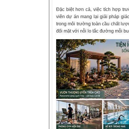
Đặc biệt hơn cả, việc tích hợp tr
viên dự án mang lại giải pháp giá
trong môi trường toàn cầu chất lư
đối mặt với nỗi lo tắc đường mỗi bu