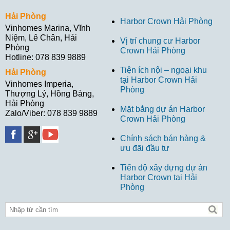
Hải Phòng
Harbor Crown Hải Phòng
Vinhomes Marina, Vĩnh
Niệm, Lê Chân, Hải
Vị trí chung cư Harbor
Phòng
Crown Hải Phòng
Hotline: 078 839 9889
Tiện ích nội – ngoại khu
Hải Phòng
tại Harbor Crown Hải
Vinhomes Imperia,
Phòng
Thượng Lý, Hồng Bàng,
Hải Phòng
Mặt bằng dự án Harbor
Zalo/Viber: 078 839 9889
Crown Hải Phòng
Chính sách bán hàng &
ưu đãi đầu tư
Tiến độ xây dựng dự án
Harbor Crown tại Hải
Phòng