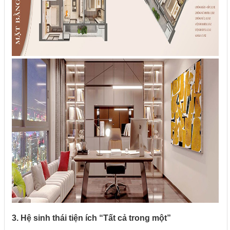
3. Hệ sinh thái tiện ích “Tất cả trong một”