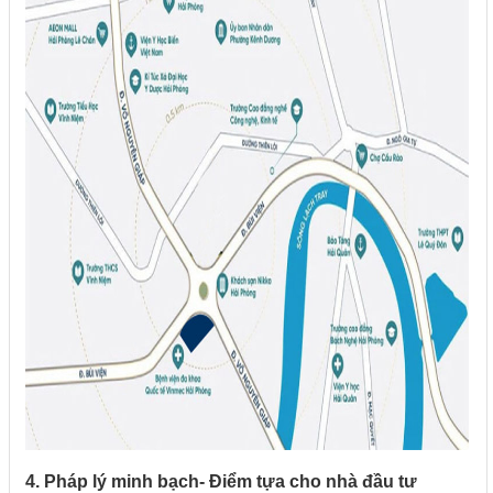
4. Pháp lý minh bạch- Điểm tựa cho nhà đầu tư