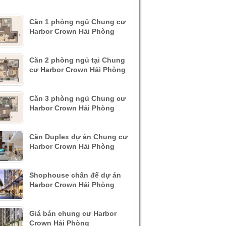
Căn 1 phòng ngủ Chung cư
Harbor Crown Hải Phòng
Căn 2 phòng ngủ tại Chung
cư Harbor Crown Hải Phòng
Căn 3 phòng ngủ Chung cư
Harbor Crown Hải Phòng
Căn Duplex dự án Chung cư
Harbor Crown Hải Phòng
Shophouse chân đế dự án
Harbor Crown Hải Phòng
Giá bán chung cư Harbor
Crown Hải Phòng